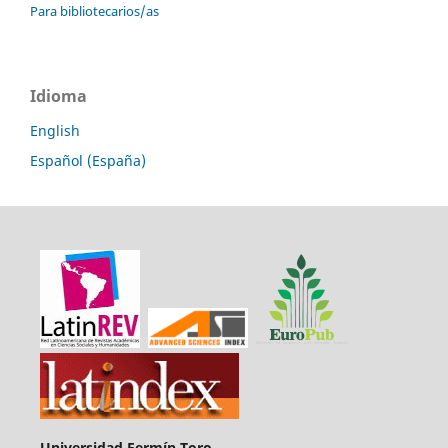
Para bibliotecarios/as
Idioma
English
Español (España)
Universidad Fermín Toro