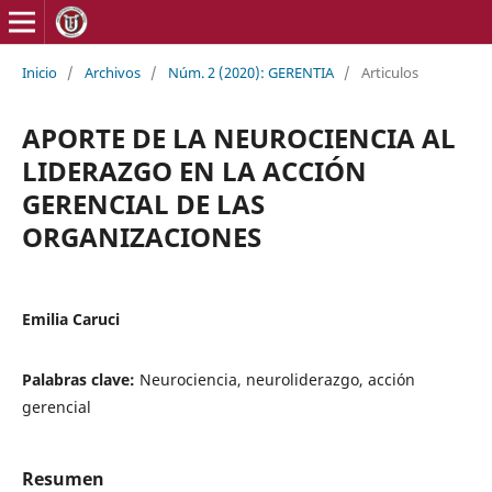
Inicio
/
Archivos
/
Núm. 2 (2020): GERENTIA
/
Articulos
APORTE DE LA NEUROCIENCIA AL
LIDERAZGO EN LA ACCIÓN
GERENCIAL DE LAS
ORGANIZACIONES
Emilia Caruci
Palabras clave:
Neurociencia, neuroliderazgo, acción
gerencial
Resumen