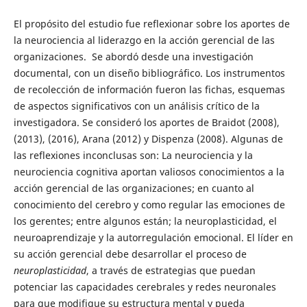
El propósito del estudio fue reflexionar sobre los aportes de
la neurociencia al liderazgo en la acción gerencial de las
organizaciones. Se abordó desde una investigación
documental, con un diseño bibliográfico. Los instrumentos
de recolección de información fueron las fichas, esquemas
de aspectos significativos con un análisis crítico de la
investigadora. Se consideró los aportes de Braidot (2008),
(2013), (2016), Arana (2012) y Dispenza (2008). Algunas de
las reflexiones inconclusas son: La neurociencia y la
neurociencia cognitiva aportan valiosos conocimientos a la
acción gerencial de las organizaciones; en cuanto al
conocimiento del cerebro y como regular las emociones de
los gerentes; entre algunos están; la neuroplasticidad, el
neuroaprendizaje y la autorregulación emocional. El líder en
su acción gerencial debe desarrollar el proceso de
neuroplasticidad
, a través de estrategias que puedan
potenciar las capacidades cerebrales y redes neuronales
para que modifique su estructura mental y pueda