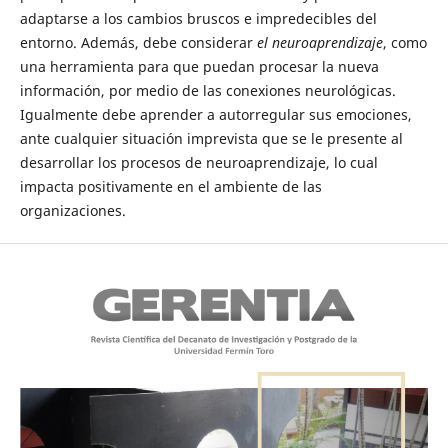
adaptarse a los cambios bruscos e impredecibles del
entorno. Además, debe considerar
el neuroaprendizaje
, como
una herramienta para que puedan procesar la nueva
información, por medio de las conexiones neurológicas.
Igualmente debe aprender a autorregular sus emociones,
ante cualquier situación imprevista que se le presente al
desarrollar los procesos de neuroaprendizaje, lo cual
impacta positivamente en el ambiente de las
organizaciones.