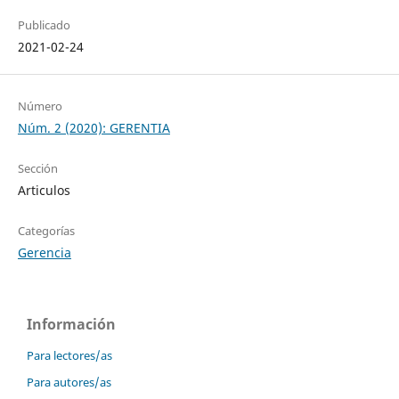
Publicado
2021-02-24
Número
Núm. 2 (2020): GERENTIA
Sección
Articulos
Categorías
Gerencia
Información
Para lectores/as
Para autores/as