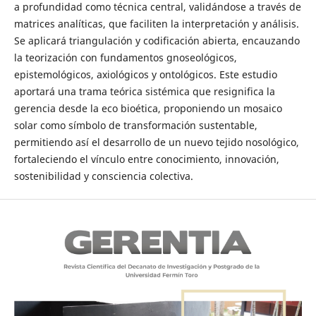
a profundidad como técnica central, validándose a través de
matrices analíticas, que faciliten la interpretación y análisis.
Se aplicará triangulación y codificación abierta, encauzando
la teorización con fundamentos gnoseológicos,
epistemológicos, axiológicos y ontológicos. Este estudio
aportará una trama teórica sistémica que resignifica la
gerencia desde la eco bioética, proponiendo un mosaico
solar como símbolo de transformación sustentable,
permitiendo así el desarrollo de un nuevo tejido nosológico,
fortaleciendo el vínculo entre conocimiento, innovación,
sostenibilidad y consciencia colectiva.