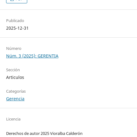
Publicado
2025-12-31
Número
Núm. 3 (2025): GERENTIA
Sección
Articulos
Categorías
Gerencia
Licencia
Derechos de autor 2025 Vioralba Calderón