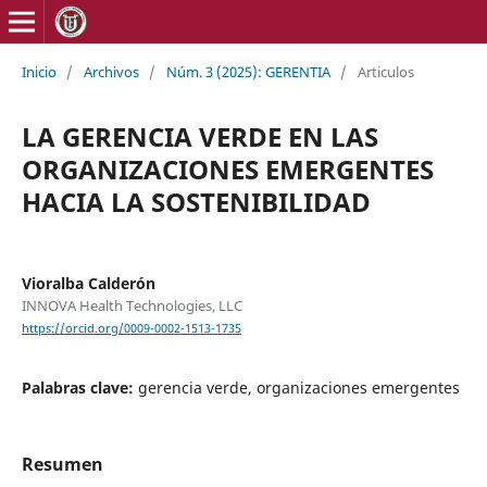
Inicio
/
Archivos
/
Núm. 3 (2025): GERENTIA
/
Articulos
LA GERENCIA VERDE EN LAS
ORGANIZACIONES EMERGENTES
HACIA LA SOSTENIBILIDAD
Vioralba Calderón
INNOVA Health Technologies, LLC
https://orcid.org/0009-0002-1513-1735
Palabras clave:
gerencia verde, organizaciones emergentes
Resumen