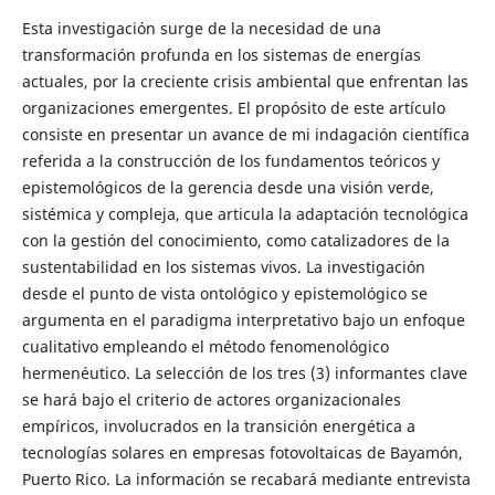
Esta investigación surge de la necesidad de una
transformación profunda en los sistemas de energías
actuales, por la creciente crisis ambiental que enfrentan las
organizaciones emergentes. El propósito de este artículo
consiste en presentar un avance de mi indagación científica
referida a la construcción de los fundamentos teóricos y
epistemológicos de la gerencia desde una visión verde,
sistémica y compleja, que articula la adaptación tecnológica
con la gestión del conocimiento, como catalizadores de la
sustentabilidad en los sistemas vivos. La investigación
desde el punto de vista ontológico y epistemológico se
argumenta en el paradigma interpretativo bajo un enfoque
cualitativo empleando el método fenomenológico
hermenéutico. La selección de los tres (3) informantes clave
se hará bajo el criterio de actores organizacionales
empíricos, involucrados en la transición energética a
tecnologías solares en empresas fotovoltaicas de Bayamón,
Puerto Rico. La información se recabará mediante entrevista