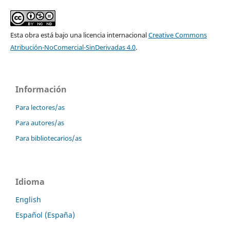
Esta obra está bajo una licencia internacional
Creative Commons
Atribución-NoComercial-SinDerivadas 4.0
.
Información
Para lectores/as
Para autores/as
Para bibliotecarios/as
Idioma
English
Español (España)