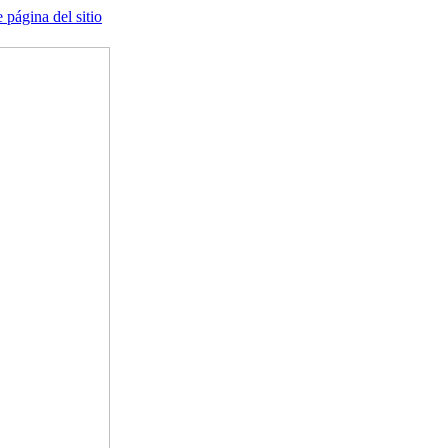
e página del sitio