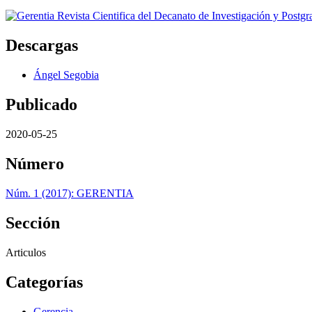
Descargas
Ángel Segobia
Publicado
2020-05-25
Número
Núm. 1 (2017): GERENTIA
Sección
Articulos
Categorías
Gerencia