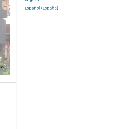
Español (España)