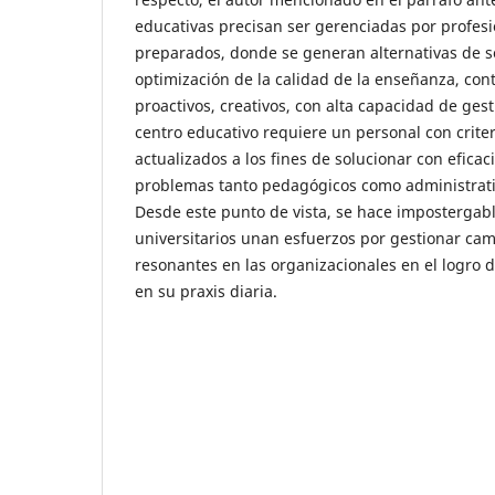
educativas precisan ser gerenciadas por profes
preparados, donde se generan alternativas de s
optimización de la calidad de la enseñanza, cont
proactivos, creativos, con alta capacidad de gest
centro educativo requiere un personal con criteri
actualizados a los fines de solucionar con eficaci
problemas tanto pedagógicos como administrati
Desde este punto de vista, se hace impostergab
universitarios unan esfuerzos por gestionar ca
resonantes en las organizacionales en el logro
en su praxis diaria.