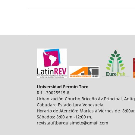
Universidad Fermín Toro
Rif J-30025515-8
Urbanización Chucho Briceño Av Principal. Anti
Cabudare Estado Lara Venezuela
Horario de Atención: Martes a Viernes de 8:00am
Sábados: 8:00 am -12:00 m.
revistauftbarquisimeto@gmail.com