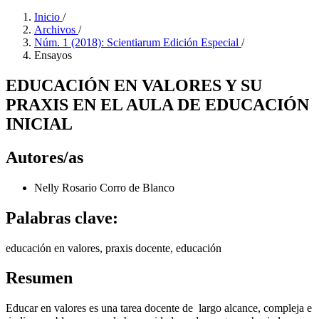
Inicio
/
Archivos
/
Núm. 1 (2018): Scientiarum Edición Especial
/
Ensayos
EDUCACIÓN EN VALORES Y SU
PRAXIS EN EL AULA DE EDUCACIÓN
INICIAL
Autores/as
Nelly Rosario Corro de Blanco
Palabras clave:
educación en valores, praxis docente, educación
Resumen
Educar en valores es una tarea docente de largo alcance, compleja e