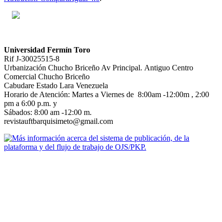
Universidad Fermín Toro
Rif J-30025515-8
Urbanización Chucho Briceño Av Principal. Antiguo Centro
Comercial Chucho Briceño
Cabudare Estado Lara Venezuela
Horario de Atención: Martes a Viernes de 8:00am -12:00m , 2:00
pm a 6:00 p.m. y
Sábados: 8:00 am -12:00 m.
revistauftbarquisimeto@gmail.com