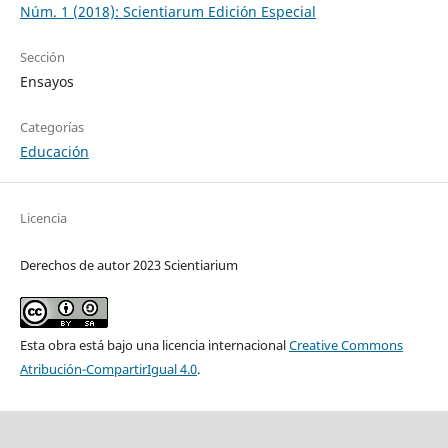
Núm. 1 (2018): Scientiarum Edición Especial
Sección
Ensayos
Categorías
Educación
Licencia
Derechos de autor 2023 Scientiarium
Esta obra está bajo una licencia internacional
Creative Commons
Atribución-CompartirIgual 4.0
.