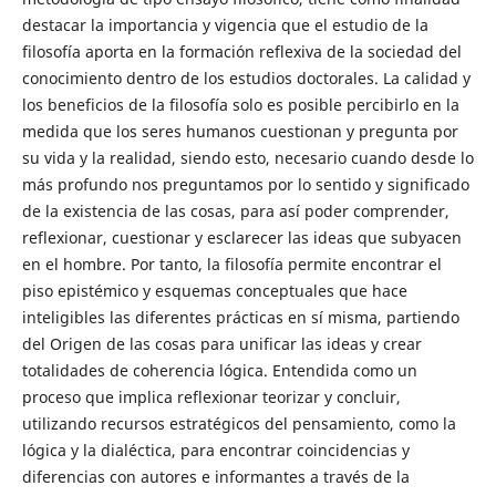
destacar la importancia y vigencia que el estudio de la
filosofía aporta en la formación reflexiva de la sociedad del
conocimiento dentro de los estudios doctorales. La calidad y
los beneficios de la filosofía solo es posible percibirlo en la
medida que los seres humanos cuestionan y pregunta por
su vida y la realidad, siendo esto, necesario cuando desde lo
más profundo nos preguntamos por lo sentido y significado
de la existencia de las cosas, para así poder comprender,
reflexionar, cuestionar y esclarecer las ideas que subyacen
en el hombre. Por tanto, la filosofía permite encontrar el
piso epistémico y esquemas conceptuales que hace
inteligibles las diferentes prácticas en sí misma, partiendo
del Origen de las cosas para unificar las ideas y crear
totalidades de coherencia lógica. Entendida como un
proceso que implica reflexionar teorizar y concluir,
utilizando recursos estratégicos del pensamiento, como la
lógica y la dialéctica, para encontrar coincidencias y
diferencias con autores e informantes a través de la