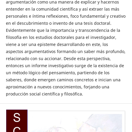
argumentación como una manera de explicar y hacernos
entender en la comunidad científica y así extraer las más
personales e íntima reflexiones, foco fundamental y creativo
en el descubrimiento o invento de una tesis doctoral.
Evidentemente que la importancia y transcendencia de la
filosofía en los estudios doctorales para el investigador,
viene a ser una episteme desarrollando en este, los
aspectos argumentativos formando un saber más profundo,
relacionado con su accionar. Desde esta perspectiva,
entonces un informe investigativo surge de la existencia de
un método lógico del pensamiento, partiendo de los
saberes, donde emergen caminos concretos e inician una
aproximación a nuevos conocimientos, forjando una
producción social científica y filosófica.