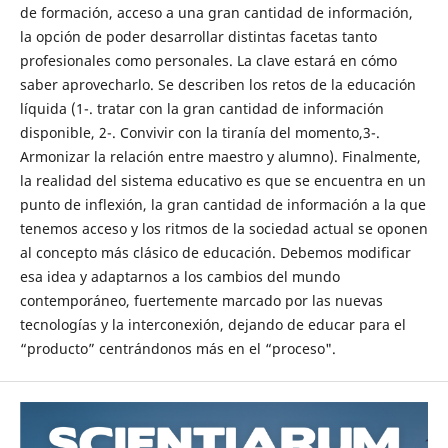
de formación, acceso a una gran cantidad de información,
la opción de poder desarrollar distintas facetas tanto
profesionales como personales. La clave estará en cómo
saber aprovecharlo. Se describen los retos de la educación
líquida (1-. tratar con la gran cantidad de información
disponible, 2-. Convivir con la tiranía del momento,3-.
Armonizar la relación entre maestro y alumno). Finalmente,
la realidad del sistema educativo es que se encuentra en un
punto de inflexión, la gran cantidad de información a la que
tenemos acceso y los ritmos de la sociedad actual se oponen
al concepto más clásico de educación. Debemos modificar
esa idea y adaptarnos a los cambios del mundo
contemporáneo, fuertemente marcado por las nuevas
tecnologías y la interconexión, dejando de educar para el
“producto” centrándonos más en el “proceso".