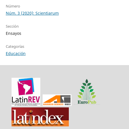
Número
Núm. 3 (2020): Scientiarum
Sección
Ensayos
Categorías
Educación