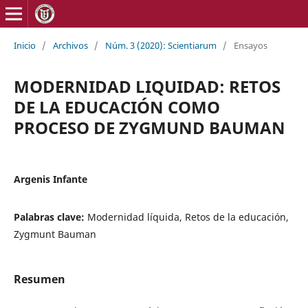
Inicio
/
Archivos
/
Núm. 3 (2020): Scientiarum
/
Ensayos
MODERNIDAD LIQUIDAD: RETOS
DE LA EDUCACIÓN COMO
PROCESO DE ZYGMUND BAUMAN
Argenis Infante
Palabras clave:
Modernidad líquida, Retos de la educación,
Zygmunt Bauman
Resumen