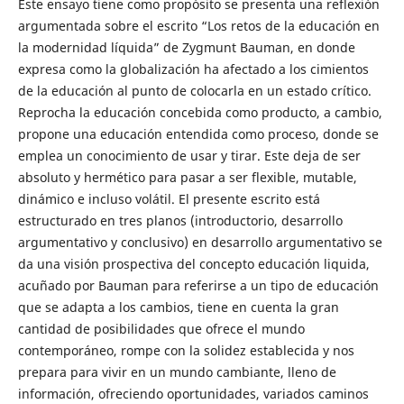
Este ensayo tiene como propósito se presenta una reflexión
argumentada sobre el escrito “Los retos de la educación en
la modernidad líquida” de Zygmunt Bauman, en donde
expresa como la globalización ha afectado a los cimientos
de la educación al punto de colocarla en un estado crítico.
Reprocha la educación concebida como producto, a cambio,
propone una educación entendida como proceso, donde se
emplea un conocimiento de usar y tirar. Este deja de ser
absoluto y hermético para pasar a ser flexible, mutable,
dinámico e incluso volátil. El presente escrito está
estructurado en tres planos (introductorio, desarrollo
argumentativo y conclusivo) en desarrollo argumentativo se
da una visión prospectiva del concepto educación liquida,
acuñado por Bauman para referirse a un tipo de educación
que se adapta a los cambios, tiene en cuenta la gran
cantidad de posibilidades que ofrece el mundo
contemporáneo, rompe con la solidez establecida y nos
prepara para vivir en un mundo cambiante, lleno de
información, ofreciendo oportunidades, variados caminos