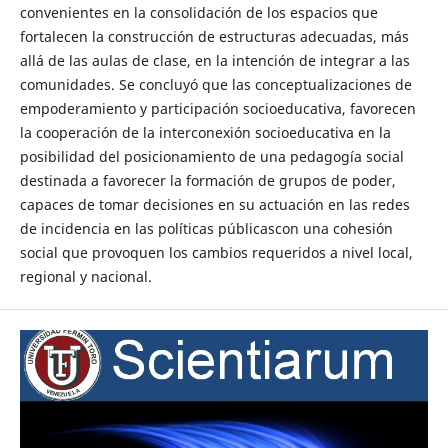
convenientes en la consolidación de los espacios que
fortalecen la construcción de estructuras adecuadas, más
allá de las aulas de clase, en la intención de integrar a las
comunidades. Se concluyó que las conceptualizaciones de
empoderamiento y participación socioeducativa, favorecen
la cooperación de la interconexión socioeducativa en la
posibilidad del posicionamiento de una pedagogía social
destinada a favorecer la formación de grupos de poder,
capaces de tomar decisiones en su actuación en las redes
de incidencia en las políticas públicascon una cohesión
social que provoquen los cambios requeridos a nivel local,
regional y nacional.