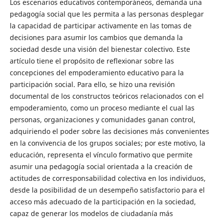
Los escenarios educativos contemporáneos, demanda una
pedagogía social que les permita a las personas desplegar
la capacidad de participar activamente en las tomas de
decisiones para asumir los cambios que demanda la
sociedad desde una visión del bienestar colectivo. Este
artículo tiene el propósito de reflexionar sobre las
concepciones del empoderamiento educativo para la
participación social. Para ello, se hizo una revisión
documental de los constructos teóricos relacionados con el
empoderamiento, como un proceso mediante el cual las
personas, organizaciones y comunidades ganan control,
adquiriendo el poder sobre las decisiones más convenientes
en la convivencia de los grupos sociales; por este motivo, la
educación, representa el vínculo formativo que permite
asumir una pedagogía social orientada a la creación de
actitudes de corresponsabilidad colectiva en los individuos,
desde la posibilidad de un desempeño satisfactorio para el
acceso más adecuado de la participación en la sociedad,
capaz de generar los modelos de ciudadanía más