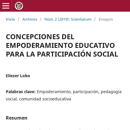
Inicio
/
Archivos
/
Núm. 2 (2019): Scientiarum
/
Ensayos
CONCEPCIONES DEL
EMPODERAMIENTO EDUCATIVO
PARA LA PARTICIPACIÓN SOCIAL
Eliezer Lobo
Palabras clave:
Empoderamiento, participación, pedagogía
social, comunidad socioeducativa
Resumen