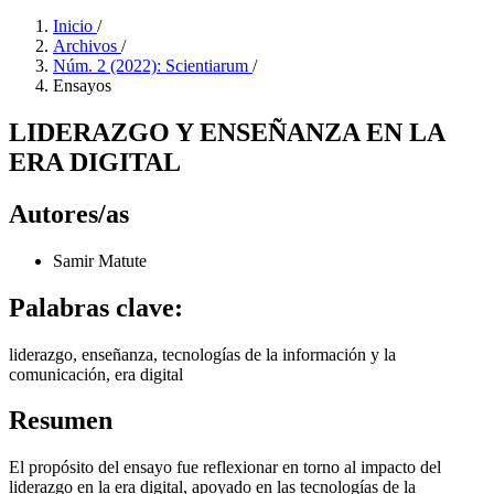
Inicio
/
Archivos
/
Núm. 2 (2022): Scientiarum
/
Ensayos
LIDERAZGO Y ENSEÑANZA EN LA
ERA DIGITAL
Autores/as
Samir Matute
Palabras clave:
liderazgo, enseñanza, tecnologías de la información y la
comunicación, era digital
Resumen
El propósito del ensayo fue reflexionar en torno al impacto del
liderazgo en la era digital, apoyado en las tecnologías de la