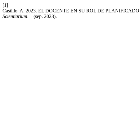
[1]
Castillo, A. 2023. EL DOCENTE EN SU ROL DE PLANIFI
Scientiarium
. 1 (sep. 2023).