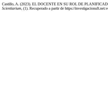
Castillo, A. (2023). EL DOCENTE EN SU ROL DE PLANIF
Scientiarium
, (1). Recuperado a partir de https://investigacionuft.net.