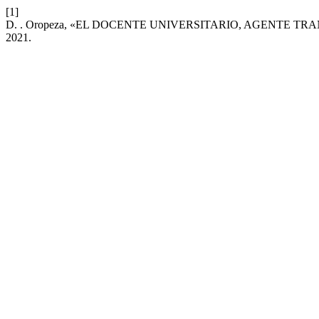
[1]
D. . Oropeza, «EL DOCENTE UNIVERSITARIO, AGENTE 
2021.