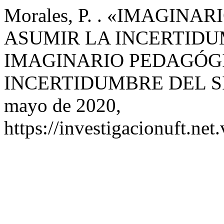
Morales, P. . «IMAGIN
ASUMIR LA INCERTIDU
IMAGINARIO PEDAGÓGI
INCERTIDUMBRE DEL S
mayo de 2020,
https://investigacionuft.net