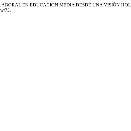
CIA LABORAL EN EDUCACIÓN MEDIA DESDE UNA VISIÓN H
iew/73.