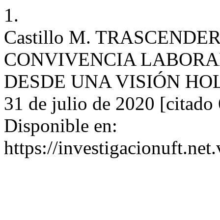
1.
Castillo M. TRASCENDE
CONVIVENCIA LABORA
DESDE UNA VISIÓN HOLO
31 de julio de 2020 [citado
Disponible en:
https://investigacionuft.net