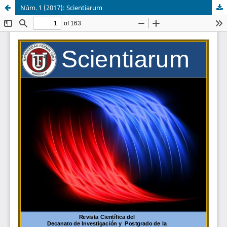
Núm. 1 (2017): Scientiarum