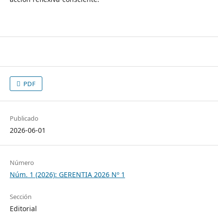
PDF
Publicado
2026-06-01
Número
Núm. 1 (2026): GERENTIA 2026 Nº 1
Sección
Editorial