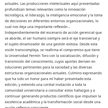
actuales. Las producciones intelectuales aquí presentadas
profundizan temas relevantes como la innovación
tecnológica, el liderazgo, la inteligencia emocional y la toma
de decisiones en diferentes entornos organizacionales, lo
cual nos deja una importante reflexión…
Independientemente del escenario de acción gerencial que
se aborde, el ser humano siempre será el eje transversal y
el sujeto dinamizador de una gestión exitosa. Desde esta
visión transcompleja, se reafirma el compromiso que tiene
la Universidad Fermín Toro con la socialización, difusión y
transmisión del conocimiento, cuyos aportes deriven en
soluciones pertinentes para la sociedad y las diversas
estructuras organizacionales actuales. Culmino expresando
que ha sido un honor para mí haber presentado esta
edición, y extiendo una cordial invitación a toda la
comunidad universitaria a consultar estos hallazgos y a
continuar generando productos científicos que impulsen la
excelencia académica y la transformación social desde una
acción reflexiva-consciente.