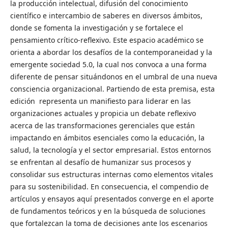
la producción intelectual, difusión del conocimiento
científico e intercambio de saberes en diversos ámbitos,
donde se fomenta la investigación y se fortalece el
pensamiento crítico-reflexivo. Este espacio académico se
orienta a abordar los desafíos de la contemporaneidad y la
emergente sociedad 5.0, la cual nos convoca a una forma
diferente de pensar situándonos en el umbral de una nueva
consciencia organizacional. Partiendo de esta premisa, esta
edición representa un manifiesto para liderar en las
organizaciones actuales y propicia un debate reflexivo
acerca de las transformaciones gerenciales que están
impactando en ámbitos esenciales como la educación, la
salud, la tecnología y el sector empresarial. Estos entornos
se enfrentan al desafío de humanizar sus procesos y
consolidar sus estructuras internas como elementos vitales
para su sostenibilidad. En consecuencia, el compendio de
artículos y ensayos aquí presentados converge en el aporte
de fundamentos teóricos y en la búsqueda de soluciones
que fortalezcan la toma de decisiones ante los escenarios