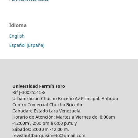
Idioma
English
Español (España)
Universidad Fermín Toro
Rif J-30025515-8
Urbanización Chucho Briceño Av Principal. Antiguo
Centro Comercial Chucho Briceño
Cabudare Estado Lara Venezuela
Horario de Atención: Martes a Viernes de 8:00am
-12:00m , 2:00 pm a 6:00 p.m. y
Sábados: 8:00 am -12:00 m.
revistauftbarquisimeto@gmail.com