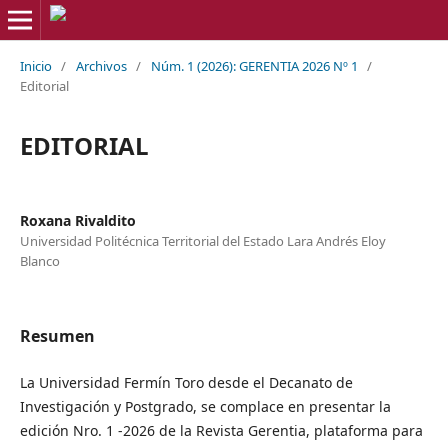
Inicio
/
Archivos
/
Núm. 1 (2026): GERENTIA 2026 Nº 1
/
Editorial
EDITORIAL
Roxana Rivaldito
Universidad Politécnica Territorial del Estado Lara Andrés Eloy
Blanco
Resumen
La Universidad Fermín Toro desde el Decanato de
Investigación y Postgrado, se complace en presentar la
edición Nro. 1 -2026 de la Revista Gerentia, plataforma para