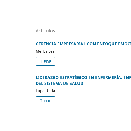
Articulos
GERENCIA EMPRESARIAL CON ENFOQUE EMOCI
Merlys Leal
PDF
LIDERAZGO ESTRATÉGICO EN ENFERMERÍA: E
DEL SISTEMA DE SALUD
Lupe Unda
PDF