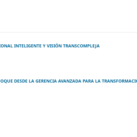
ONAL INTELIGENTE Y VISIÓN TRANSCOMPLEJA
NFOQUE DESDE LA GERENCIA AVANZADA PARA LA TRANSFORMAC