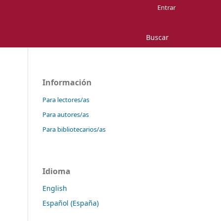
Entrar
Buscar
Información
Para lectores/as
Para autores/as
Para bibliotecarios/as
Idioma
English
Español (España)