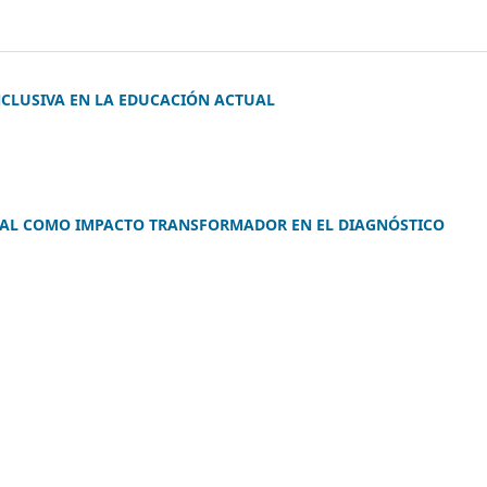
NCLUSIVA EN LA EDUCACIÓN ACTUAL
ICIAL COMO IMPACTO TRANSFORMADOR EN EL DIAGNÓSTICO