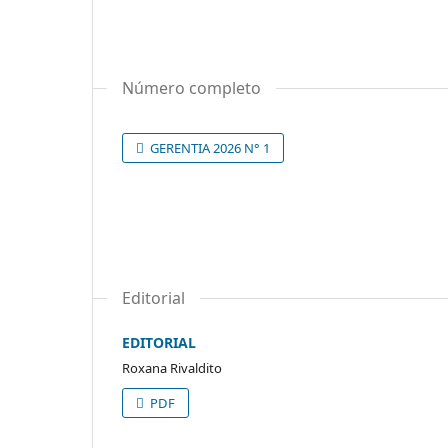
Número completo
GERENTIA 2026 N° 1
Editorial
EDITORIAL
Roxana Rivaldito
PDF