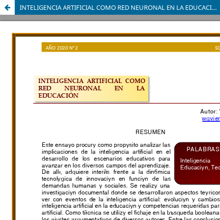
INTELIGENCIA ARTIFICIAL COMO RED NEURONAL EN LA EDUCACIÓN