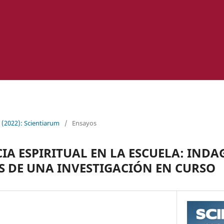
 (2022): Scientiarum
/
Ensayos
CIA ESPIRITUAL EN LA ESCUELA: IND
 DE UNA INVESTIGACIÓN EN CURSO