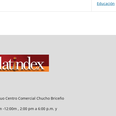
Educación
guo Centro Comercial Chucho Briceño
 -12:00m , 2:00 pm a 6:00 p.m. y