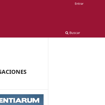
Entrar
Buscar
AGACIONES