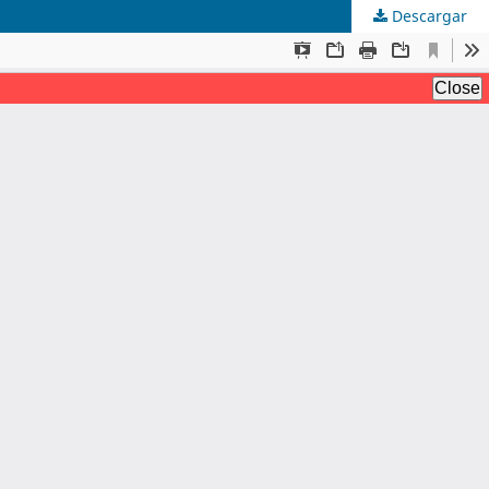
Descargar