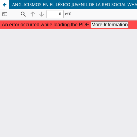
ANGLICISMOS EN EL LÉXICO JUVENIL DE LA RED SOCIAL WH