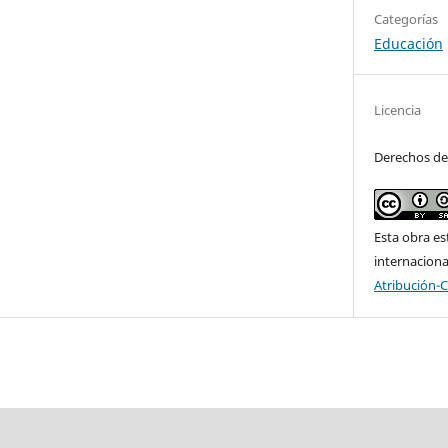
Categorías
Educación
Licencia
Derechos de
Esta obra es
internacion
Atribución-C