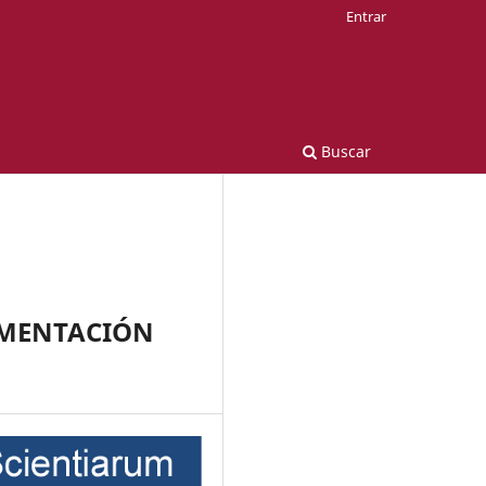
Entrar
Buscar
LEMENTACIÓN