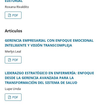
EDITORIAL
Roxana Rivaldito
PDF
Articulos
GERENCIA EMPRESARIAL CON ENFOQUE EMOCIONAL
INTELIGENTE Y VISIÓN TRANSCOMPLEJA
Merlys Leal
PDF
LIDERAZGO ESTRATÉGICO EN ENFERMERÍA: ENFOQUE
DESDE LA GERENCIA AVANZADA PARA LA
TRANSFORMACIÓN DEL SISTEMA DE SALUD
Lupe Unda
PDF