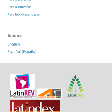
Para autores/as
Para bibliotecarios/as
Idioma
English
Español (España)