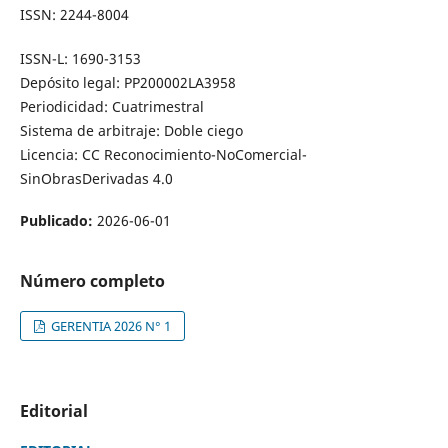
ISSN: 2244-8004
ISSN-L: 1690-3153
Depósito legal: PP200002LA3958
Periodicidad: Cuatrimestral
Sistema de arbitraje: Doble ciego
Licencia: CC Reconocimiento-NoComercial-
SinObrasDerivadas 4.0
Publicado:
2026-06-01
Número completo
GERENTIA 2026 N° 1
Editorial