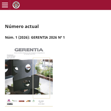
Número actual
Núm. 1 (2026): GERENTIA 2026 Nº 1