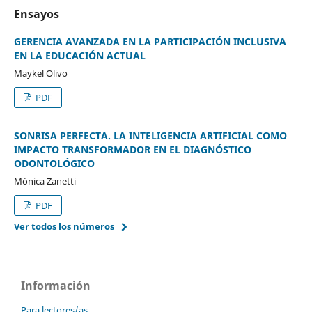
Ensayos
GERENCIA AVANZADA EN LA PARTICIPACIÓN INCLUSIVA
EN LA EDUCACIÓN ACTUAL
Maykel Olivo
PDF
SONRISA PERFECTA. LA INTELIGENCIA ARTIFICIAL COMO
IMPACTO TRANSFORMADOR EN EL DIAGNÓSTICO
ODONTOLÓGICO
Mónica Zanetti
PDF
Ver todos los números
Información
Para lectores/as