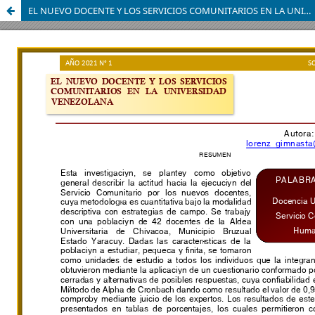
EL NUEVO DOCENTE Y LOS SERVICIOS COMUNITARIOS EN LA UNIVERSIDAD VENEZOLANA