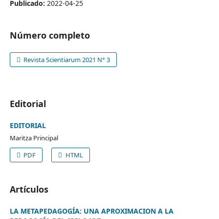
Publicado:
2022-04-25
Número completo
Revista Scientiarum 2021 N° 3
Editorial
EDITORIAL
Maritza Principal
PDF
HTML
Artículos
LA METAPEDAGOGÍA: UNA APROXIMACION A LA