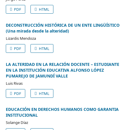
PDF
HTML
DECONSTRUCCIÓN HISTÓRICA DE UN ENTE LINGÜÍSTICO
(Una mirada desde la alteridad)
Lizardis Mendoza
PDF
HTML
LA ALTERIDAD EN LA RELACIÓN DOCENTE – ESTUDIANTE
EN LA INSTITUCIÓN EDUCATIVA ALFONSO LÓPEZ
PUMAREJO DE JAMUNDÍ VALLE
Luis Rivas
PDF
HTML
EDUCACIÓN EN DERECHOS HUMANOS COMO GARANTIA
INSTITUCIONAL
Solange Díaz