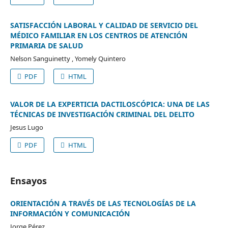
SATISFACCIÓN LABORAL Y CALIDAD DE SERVICIO DEL
MÉDICO FAMILIAR EN LOS CENTROS DE ATENCIÓN
PRIMARIA DE SALUD
Nelson Sanguinetty , Yomely Quintero
PDF
HTML
VALOR DE LA EXPERTICIA DACTILOSCÓPICA: UNA DE LAS
TÉCNICAS DE INVESTIGACIÓN CRIMINAL DEL DELITO
Jesus Lugo
PDF
HTML
Ensayos
ORIENTACIÓN A TRAVÉS DE LAS TECNOLOGÍAS DE LA
INFORMACIÓN Y COMUNICACIÓN
Jorge Pérez