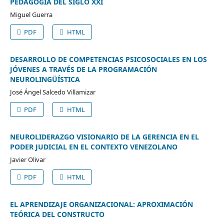
PEDAGOGÍA DEL SIGLO XXI
Miguel Guerra
PDF
HTML
DESARROLLO DE COMPETENCIAS PSICOSOCIALES EN LOS
JÓVENES A TRAVÉS DE LA PROGRAMACIÓN
NEUROLINGÜÍSTICA
José Ángel Salcedo Villamizar
PDF
HTML
NEUROLIDERAZGO VISIONARIO DE LA GERENCIA EN EL
PODER JUDICIAL EN EL CONTEXTO VENEZOLANO
Javier Olivar
PDF
HTML
EL APRENDIZAJE ORGANIZACIONAL: APROXIMACIÓN
TEÓRICA DEL CONSTRUCTO