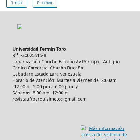
PDF
HTML
Universidad Fermín Toro
Rif J-30025515-8
Urbanización Chucho Briceño Av Principal. Antiguo
Centro Comercial Chucho Briceño
Cabudare Estado Lara Venezuela
Horario de Atención: Martes a Viernes de 8:00am
-12:00m , 2:00 pm a 6:00 p.m. y
Sábados: 8:00 am -12:00 m.
revistauftbarquisimeto@gmail.com