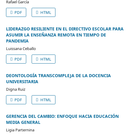
Rafael García
PDF
HTML
LIDERAZGO RESILIENTE EN EL DIRECTIVO ESCOLAR PARA
ASUMIR LA ENSEÑANZA REMOTA EN TIEMPO DE
PANDEMIA
Luissana Ceballo
PDF
HTML
DEONTOLOGÍA TRANSCOMPLEJA DE LA DOCENCIA
UNIVERSITARIA
Digna Ruiz
PDF
HTML
GERENCIA DEL CAMBIO: ENFOQUE HACIA EDUCACIÓN
MEDIA GENERAL
Ligia Parternina